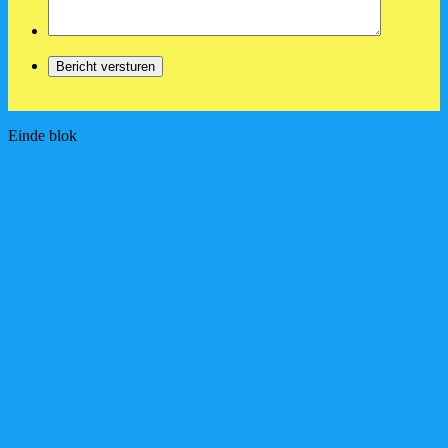
Einde blok